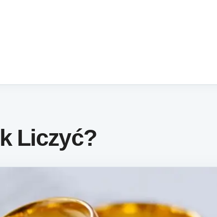
k Liczyć?