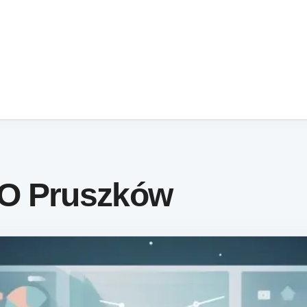
O Pruszków