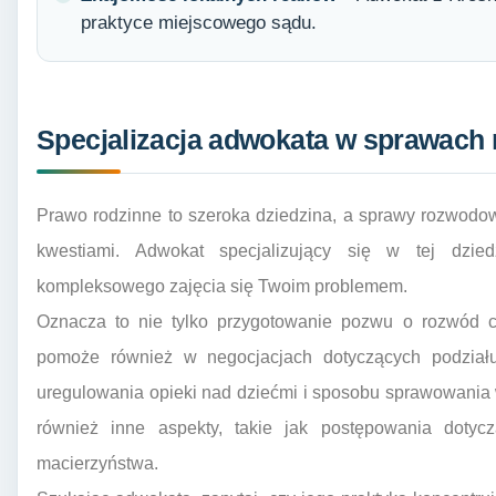
praktyce miejscowego sądu.
Specjalizacja adwokata w sprawach
Prawo rodzinne to szeroka dziedzina, a sprawy rozwodo
kwestiami. Adwokat specjalizujący się w tej dzied
kompleksowego zajęcia się Twoim problemem.
Oznacza to nie tylko przygotowanie pozwu o rozwód cz
pomoże również w negocjacjach dotyczących podziału 
uregulowania opieki nad dziećmi i sposobu sprawowania 
również inne aspekty, takie jak postępowania dotycz
macierzyństwa.