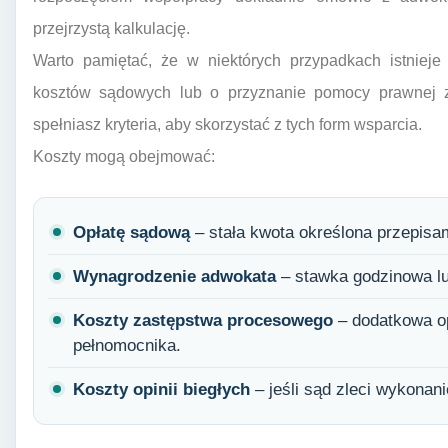
przejrzystą kalkulację.
Warto pamiętać, że w niektórych przypadkach istnieje
kosztów sądowych lub o przyznanie pomocy prawnej 
spełniasz kryteria, aby skorzystać z tych form wsparcia.
Koszty mogą obejmować:
Opłatę sądową
– stała kwota określona przepisa
Wynagrodzenie adwokata
– stawka godzinowa lu
Koszty zastępstwa procesowego
– dodatkowa op
pełnomocnika.
Koszty opinii biegłych
– jeśli sąd zleci wykonani