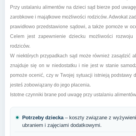
Przy ustalaniu alimentów na dzieci sąd bierze pod uwagę
zarobkowe i majątkowe możliwości rodziców. Adwokat zadb
prawidłowo przedstawione sądowi, a także pomoże w oce
Celem jest zapewnienie dziecku możliwości rozwoju
rodziców.
W niektórych przypadkach sąd może również zasądzić al
znajduje się on w niedostatku i nie jest w stanie samo
pomoże ocenić, czy w Twojej sytuacji istnieją podstawy d
jesteś zobowiązany do jego płacenia.
Istotne czynniki brane pod uwagę przy ustalaniu alimentów
Potrzeby dziecka
– koszty związane z wyżywieni
ubraniem i zajęciami dodatkowymi.