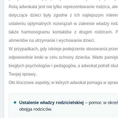
Rolą adwokata jest nie tylko reprezentowanie rodzica, ale
dotyczące dzieci były zgodne z ich najlepszym inte
ustaleniu optymalnych rozwiązań w zakresie władzy rodz
także harmonogramu kontaktów z drugim rodzicem. P
alimentów na utrzymanie i wychowanie dzieci.
W przypadkach, gdy istnieje podejrzenie stosowania prz
odpowiednie kroki w celu ochrony dziecka. Warto pamię
biegłych psychologów i pedagogów, a adwokat potrafi skut
Twojej sprawy.
Oto kluczowe aspekty, w których adwokat pomaga w spraw
Ustalenie władzy rodzicielskiej
– pomoc w okreś
obojga rodziców.