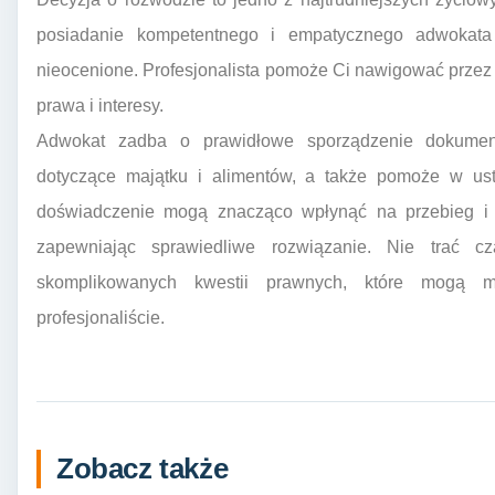
posiadanie kompetentnego i empatycznego adwokat
nieocenione. Profesjonalista pomoże Ci nawigować przez
prawa i interesy.
Adwokat zadba o prawidłowe sporządzenie dokument
dotyczące majątku i alimentów, a także pomoże w ust
doświadczenie mogą znacząco wpłynąć na przebieg i w
zapewniając sprawiedliwe rozwiązanie. Nie trać c
skomplikowanych kwestii prawnych, które mogą mi
profesjonaliście.
Zobacz także