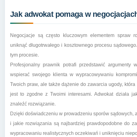
Jak adwokat pomaga w negocjacjac
Negocjacje są często kluczowym elementem spraw ro
uniknąć długotrwałego i kosztownego procesu sądowego
tym procesie.
Profesjonalny prawnik potrafi przedstawić argumenty 
wspierać swojego klienta w wypracowywaniu kompromis
Twoich praw, ale także dążenie do zawarcia ugody, która b
jest to zgodne z Twoimi interesami. Adwokat działa j
znaleźć rozwiązanie.
Dzięki doświadczeniu w prowadzeniu sporów sądowych, ad
i jakie rozwiązania są najbardziej prawdopodobne do 
wypracowaniu realistycznych oczekiwań i uniknięciu niepo