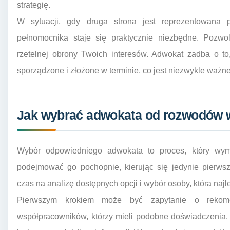
strategię.
W sytuacji, gdy druga strona jest reprezentowana 
pełnomocnika staje się praktycznie niezbędne. Pozwo
rzetelnej obrony Twoich interesów. Adwokat zadba o t
sporządzone i złożone w terminie, co jest niezwykle wa
Jak wybrać adwokata od rozwodów 
Wybór odpowiedniego adwokata to proces, który wy
podejmować go pochopnie, kierując się jedynie pierws
czas na analizę dostępnych opcji i wybór osoby, która na
Pierwszym krokiem może być zapytanie o rekome
współpracowników, którzy mieli podobne doświadczenia