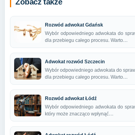
Zobacz także
Rozwód adwokat Gdańsk
Wybór odpowiedniego adwokata do spra
dla przebiegu całego procesu. Warto…
Adwokat rozwód Szczecin
Wybór odpowiedniego adwokata do spraw
dla przebiegu całego procesu. Warto…
Rozwód adwokat Łódź
Wybór odpowiedniego adwokata do spraw
który może znacząco wpłynąć…