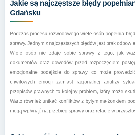
Jakie są najczęstsze błędy popełni
Gdańsku
Podczas procesu rozwodowego wiele osób popełnia błęd
sprawy. Jednym z najczęstszych błędów jest brak odpowi
Wiele osób nie zdaje sobie sprawy z tego, jak waż
dokumentów oraz dowodów przed rozpoczęciem postę
emocjonalne podejście do sprawy, co może prowadz
chwilowych emocji zamiast racjonalnej analizy sytua
przepisów prawnych to kolejny problem, który może skut
Warto również unikać konfliktów z byłym małżonkiem p
mogą wpłynąć na przebieg sprawy oraz relacje w przyszłośc