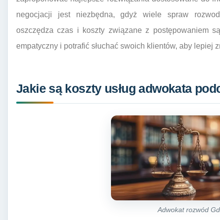
negocjacji jest niezbędna, gdyż wiele spraw rozw
oszczędza czas i koszty związane z postępowaniem 
empatyczny i potrafić słuchać swoich klientów, aby lepiej 
Jakie są koszty usług adwokata po
Adwokat rozwód Gd