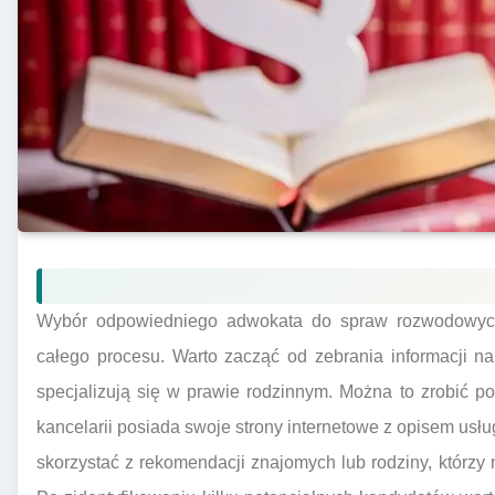
Wybór odpowiedniego adwokata do spraw rozwodowych
całego procesu. Warto zacząć od zebrania informacji na
specjalizują się w prawie rodzinnym. Można to zrobić po
kancelarii posiada swoje strony internetowe z opisem usłu
skorzystać z rekomendacji znajomych lub rodziny, którz