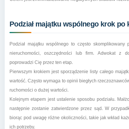
Podział majątku wspólnego krok po 
Podział majątku wspólnego to często skomplikowany p
nieruchomości, oszczędności lub firm. Adwokat z 
poprowadzi Cię przez ten etap.
Pierwszym krokiem jest sporządzenie listy całego mająt
wartość. Często wymaga to opinii biegłych rzeczoznawcó
ruchomości o dużej wartości.
Kolejnym etapem jest ustalenie sposobu podziału. Małż
następnie zostanie zatwierdzone przez sąd. W przypad
biorąc pod uwagę różne okoliczności, takie jak wkład k
ich potrzeby.