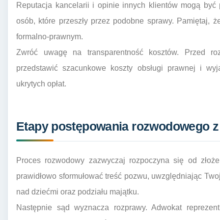
Reputacja kancelarii i opinie innych klientów mogą by
osób, które przeszły przez podobne sprawy. Pamiętaj, ż
formalno-prawnym.
Zwróć uwagę na transparentność kosztów. Przed ro
przedstawić szacunkowe koszty obsługi prawnej i wyj
ukrytych opłat.
Etapy postępowania rozwodowego 
Proces rozwodowy zazwyczaj rozpoczyna się od złoż
prawidłowo sformułować treść pozwu, uwzględniając Twoj
nad dziećmi oraz podziału majątku.
Następnie sąd wyznacza rozprawy. Adwokat reprezentu