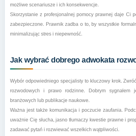
możliwe scenariusze i ich konsekwencje.
Skorzystanie z profesjonalnej pomocy prawnej daje Ci 
zabezpieczone. Prawnik zadba o to, by wszystkie formal
minimalizując stres i niepewność.
Jak wybrać dobrego adwokata rozwo
Wybór odpowiedniego specjalisty to kluczowy krok. Zwr
rozwodowych i prawo rodzinne. Dobrym sygnałem je
branżowych lub publikacje naukowe.
Ważna jest także komunikacja i poczucie zaufania. Podc
uważnie Cię słucha, jasno tłumaczy kwestie prawne i pro
zadawać pytań i rozwiewać wszelkich wątpliwości.