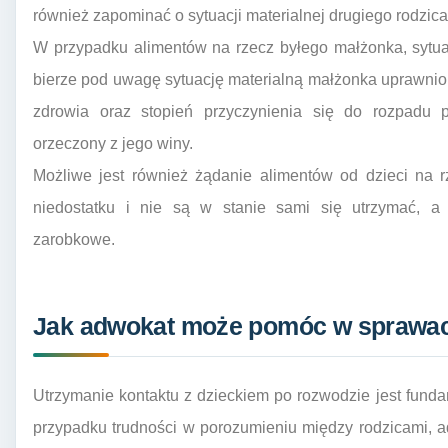
również zapominać o sytuacji materialnej drugiego rodzica
W przypadku alimentów na rzecz byłego małżonka, sytua
bierze pod uwagę sytuację materialną małżonka uprawnion
zdrowia oraz stopień przyczynienia się do rozpadu p
orzeczony z jego winy.
Możliwe jest również żądanie alimentów od dzieci na rz
niedostatku i nie są w stanie sami się utrzymać, a 
zarobkowe.
Jak adwokat może pomóc w sprawach
Utrzymanie kontaktu z dzieckiem po rozwodzie jest fund
przypadku trudności w porozumieniu między rodzicami, a