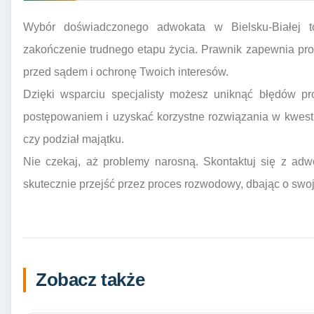
Wybór doświadczonego adwokata w Bielsku-Białej t
zakończenie trudnego etapu życia. Prawnik zapewnia pro
przed sądem i ochronę Twoich interesów.
Dzięki wsparciu specjalisty możesz uniknąć błędów pr
postępowaniem i uzyskać korzystne rozwiązania w kwesti
czy podział majątku.
Nie czekaj, aż problemy narosną. Skontaktuj się z adw
skutecznie przejść przez proces rozwodowy, dbając o swoj
Zobacz także