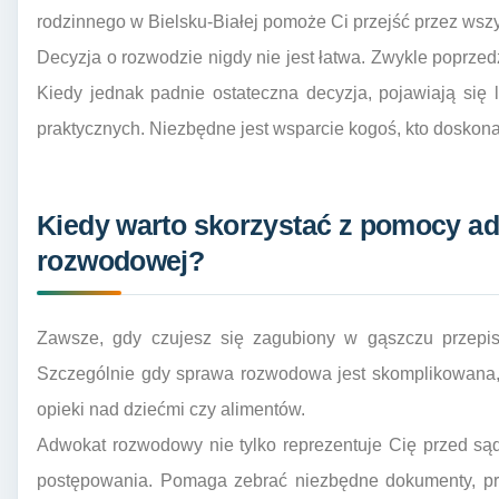
rodzinnego w Bielsku-Białej pomoże Ci przejść przez wszys
Decyzja o rozwodzie nigdy nie jest łatwa. Zwykle poprzedz
Kiedy jednak padnie ostateczna decyzja, pojawiają się 
praktycznych. Niezbędne jest wsparcie kogoś, kto doskonal
Kiedy warto skorzystać z pomocy a
rozwodowej?
Zawsze, gdy czujesz się zagubiony w gąszczu przepis
Szczególnie gdy sprawa rozwodowa jest skomplikowana, 
opieki nad dziećmi czy alimentów.
Adwokat rozwodowy nie tylko reprezentuje Cię przed są
postępowania. Pomaga zebrać niezbędne dokumenty, pr