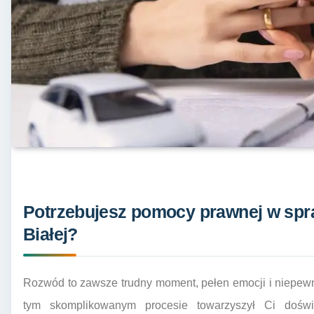
Potrzebujesz pomocy prawnej w spr
Białej?
Rozwód to zawsze trudny moment, pełen emocji i niepewn
tym skomplikowanym procesie towarzyszył Ci doświ