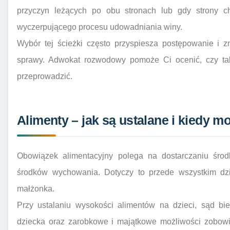
przyczyn leżących po obu stronach lub gdy strony ch
wyczerpującego procesu udowadniania winy.
Wybór tej ścieżki często przyspiesza postępowanie i 
sprawy. Adwokat rozwodowy pomoże Ci ocenić, czy taka
przeprowadzić.
Alimenty – jak są ustalane i kiedy m
Obowiązek alimentacyjny polega na dostarczaniu środ
środków wychowania. Dotyczy to przede wszystkim dz
małżonka.
Przy ustalaniu wysokości alimentów na dzieci, sąd bi
dziecka oraz zarobkowe i majątkowe możliwości zobow