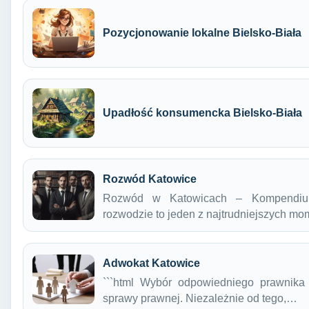
Pozycjonowanie lokalne Bielsko-Biała
Upadłość konsumencka Bielsko-Biała
Rozwód Katowice
Rozwód w Katowicach – Kompendiu
rozwodzie to jeden z najtrudniejszych 
Adwokat Katowice
```html Wybór odpowiedniego prawnika
sprawy prawnej. Niezależnie od tego,…