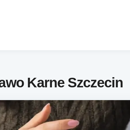
awo Karne Szczecin