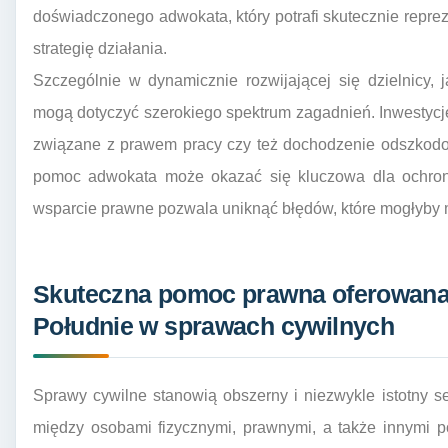
doświadczonego adwokata, który potrafi skutecznie reprez
strategię działania.
Szczególnie w dynamicznie rozwijającej się dzielnicy,
mogą dotyczyć szerokiego spektrum zagadnień. Inwestyc
związane z prawem pracy czy też dochodzenie odszkodow
pomoc adwokata może okazać się kluczowa dla ochrony
wsparcie prawne pozwala uniknąć błędów, które mogłyby
Skuteczna pomoc prawna oferowana
Południe w sprawach cywilnych
Sprawy cywilne stanowią obszerny i niezwykle istotny s
między osobami fizycznymi, prawnymi, a także innymi p