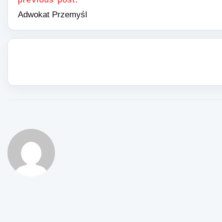
Adwokat Przemyśl