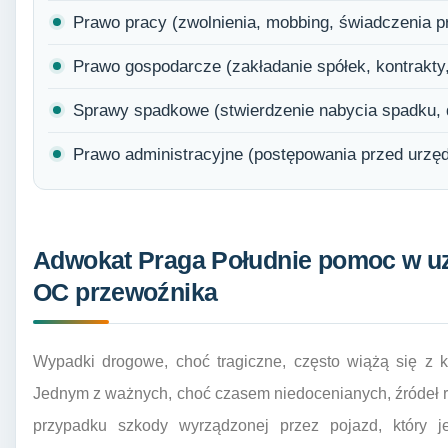
Prawo pracy (zwolnienia, mobbing, świadczenia 
Prawo gospodarcze (zakładanie spółek, kontrakty
Sprawy spadkowe (stwierdzenie nabycia spadku, 
Prawo administracyjne (postępowania przed urzęd
Adwokat Praga Południe pomoc w u
OC przewoźnika
Wypadki drogowe, choć tragiczne, często wiążą się z 
Jednym z ważnych, choć czasem niedocenianych, źródeł 
przypadku szkody wyrządzonej przez pojazd, który je