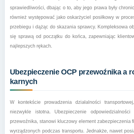
sprawiedliwości, dbając o to, aby jego prawa były chroni
również występować jako oskarżyciel posiłkowy w proce
przebiegu i dążąc do skazania sprawcy. Kompleksowa o
się sprawą od początku do końca, zapewniając klientow
najlepszych rękach.
Ubezpieczenie OCP przewoźnika a r
karnych
W kontekście prowadzenia działalności transportowej
niezwykle istotna. Ubezpieczenie odpowiedzialnośc
przewoźnika, stanowi kluczowy element zabezpieczenia 
wyrządzonych podczas transportu. Jednakże, nawet posi