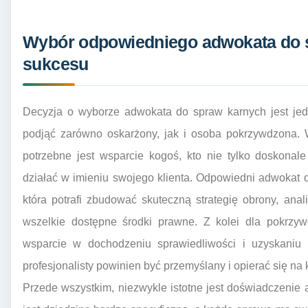
Wybór odpowiedniego adwokata do 
sukcesu
Decyzja o wyborze adwokata do spraw karnych jest jed
podjąć zarówno oskarżony, jak i osoba pokrzywdzona. 
potrzebne jest wsparcie kogoś, kto nie tylko doskonale
działać w imieniu swojego klienta. Odpowiedni adwokat 
która potrafi zbudować skuteczną strategię obrony, ana
wszelkie dostępne środki prawne. Z kolei dla pokrzyw
wsparcie w dochodzeniu sprawiedliwości i uzyskaniu
profesjonalisty powinien być przemyślany i opierać się na 
Przede wszystkim, niezwykle istotne jest doświadczeni