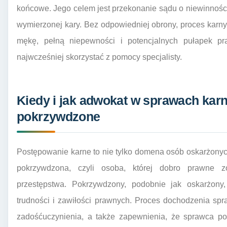
końcowe. Jego celem jest przekonanie sądu o niewinności k
wymierzonej kary. Bez odpowiedniej obrony, proces karn
mękę, pełną niepewności i potencjalnych pułapek pr
najwcześniej skorzystać z pomocy specjalisty.
Kiedy i jak adwokat w sprawach kar
pokrzywdzone
Postępowanie karne to nie tylko domena osób oskarżony
pokrzywdzona, czyli osoba, której dobro prawne z
przestępstwa. Pokrzywdzony, podobnie jak oskarżon
trudności i zawiłości prawnych. Proces dochodzenia sp
zadośćuczynienia, a także zapewnienia, że sprawca po