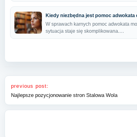
Kiedy niezbędna jest pomoc adwokata
W sprawach karnych pomoc adwokata moż
sytuacja staje się skomplikowana.…
Nawigacja wpisu
previous post:
Najlepsze pozycjonowanie stron Stalowa Wola