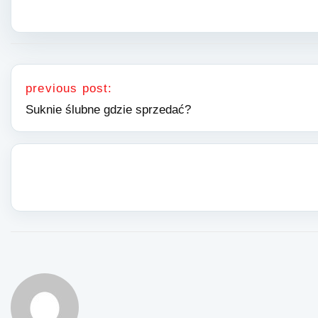
Nawigacja wpisu
previous post:
Suknie ślubne gdzie sprzedać?