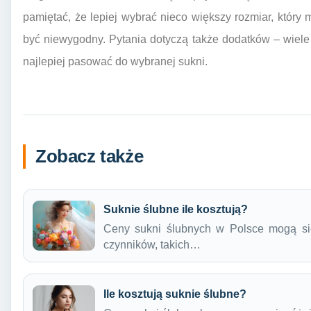
pamiętać, że lepiej wybrać nieco większy rozmiar, który
być niewygodny. Pytania dotyczą także dodatków – wiele 
najlepiej pasować do wybranej sukni.
Zobacz także
Suknie ślubne ile kosztują?
Ceny sukni ślubnych w Polsce mogą się
czynników, takich…
Ile kosztują suknie ślubne?